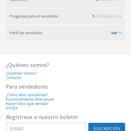
Preguntas para el vendedor
1
Comentarios
Perfil de vendedor
Ver
¿Quiénes somos?
¿Quiénes somos?
Contacto
Para vendedores
¿Cómo abrir una tienda?
Funcionamiento Artesanum
Hacer fotos que vendan
AYUDA
Regístrese a nuestro boletín
SUSCRIPCIÓN