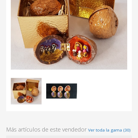
Más artículos de este vendedor
Ver toda la gama (30)