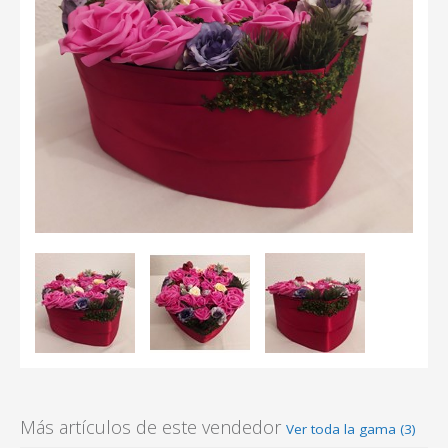
Más artículos de este vendedor
Ver toda la gama (3)