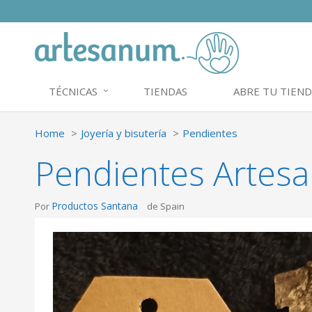
TÉCNICAS
TIENDAS
ABRE TU TIEND
Home
Joyería y bisutería
Pendientes
Pendientes Artesa
Productos Santana
Por
de Spain