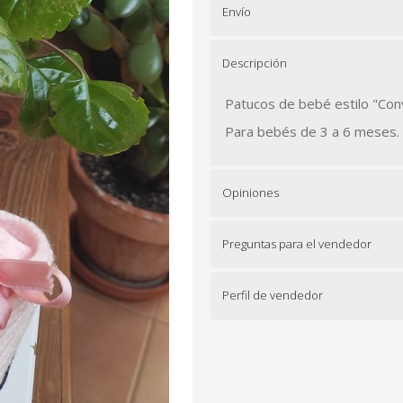
Envío
Descripción
Patucos de bebé estilo "Con
Para bebés de 3 a 6 meses.
Opiniones
Preguntas para el vendedor
Perfil de vendedor