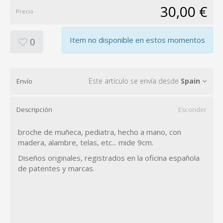
30,00 €
Precio
Item no disponible en estos momentos
0
Este artículo se envía desde
Spain
Envío
Descripción
Esconder
broche de muñeca, pediatra, hecho a mano, con
madera, alambre, telas, etc... mide 9cm.
Diseños originales, registrados en la oficina española
de patentes y marcas.