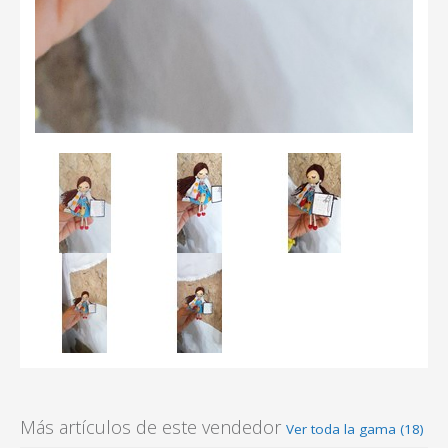
Más artículos de este vendedor
Ver toda la gama (18)