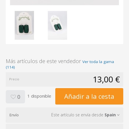
Más artículos de este vendedor
Ver toda la gama
(114)
13,00 €
Precio
Añadir a la cesta
1 disponible
0
Este artículo se envía desde
Spain
Envío