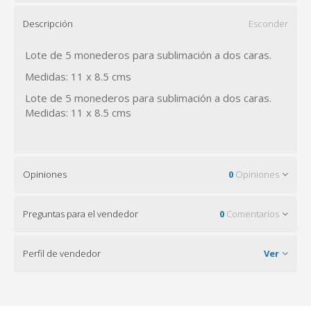
Descripción
Esconder
Lote de 5 monederos para sublimación a dos caras.
Medidas: 11 x 8.5 cms
Lote de 5 monederos para sublimación a dos caras.
Medidas: 11 x 8.5 cms
Opiniones
0
Opiniones
Preguntas para el vendedor
0
Comentarios
Perfil de vendedor
Ver