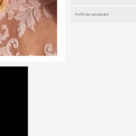
Perfil de vendedor