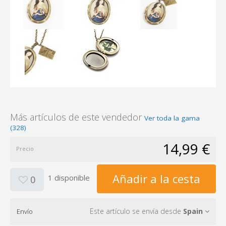
Más artículos de este vendedor
Ver toda la gama
(328)
14,99 €
Precio
Añadir a la cesta
1 disponible
0
Este artículo se envía desde
Spain
Envío