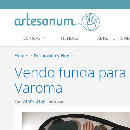
TÉCNICAS
TIENDAS
ABRE TU TIEND
Home
Decoración y Hogar
Vendo funda para
Varoma
Meraki Baby
Por
de Spain