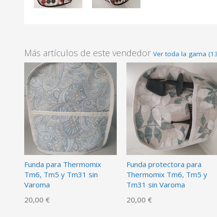
Más artículos de este vendedor
Ver toda la gama (13
Funda para Thermomix
Funda protectora para
Tm6, Tm5 y Tm31 sin
Thermomix Tm6, Tm5 y
Varoma
Tm31 sin Varoma
20,00 €
20,00 €