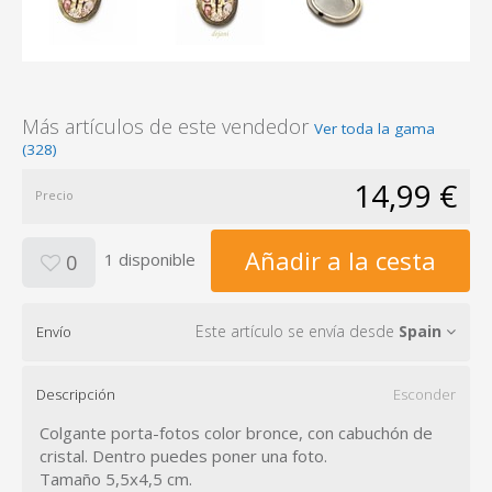
Más artículos de este vendedor
Ver toda la gama
(328)
14,99 €
Precio
Añadir a la cesta
1 disponible
0
Este artículo se envía desde
Spain
Envío
Descripción
Esconder
Colgante porta-fotos color bronce, con cabuchón de
cristal. Dentro puedes poner una foto.
Tamaño 5,5x4,5 cm.