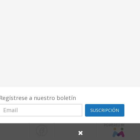
Regístrese a nuestro boletín
SUSCRIPCIÓN
POWERED BY