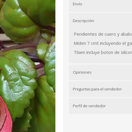
Envío
Descripción
Pendientes de cuero y abalo
Miden 7 cmt incluyendo el g
Tbien incluye boton de silic
Opiniones
Preguntas para el vendedor
Perfil de vendedor