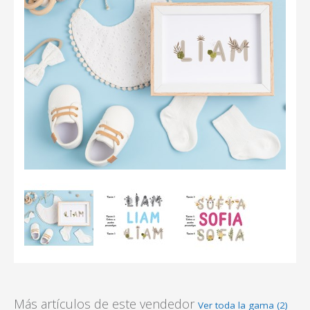
Más artículos de este vendedor
Ver toda la gama (2)