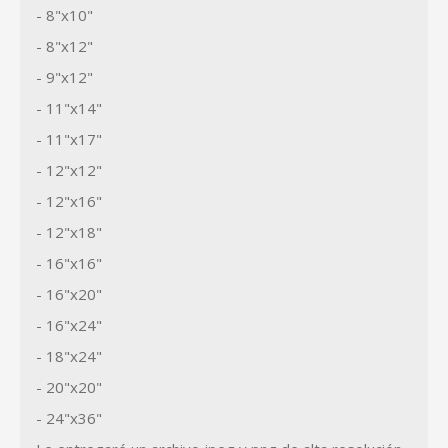
- 8"x10"
- 8"x12"
- 9"x12"
- 11"x14"
- 11"x17"
- 12"x12"
- 12"x16"
- 12"x18"
- 16"x16"
- 16"x20"
- 16"x24"
- 18"x24"
- 20"x20"
- 24"x36"