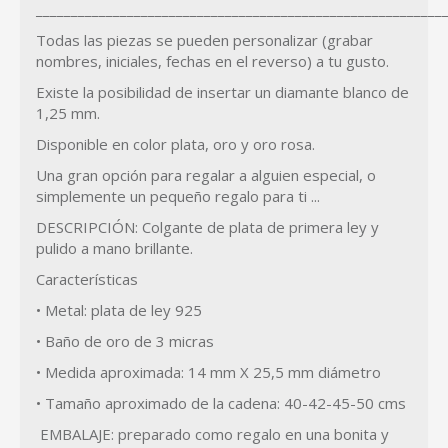
__________________________________________________________
Todas las piezas se pueden personalizar (grabar
nombres, iniciales, fechas en el reverso) a tu gusto.
Existe la posibilidad de insertar un diamante blanco de
1,25 mm.
Disponible en color plata, oro y oro rosa.
Una gran opción para regalar a alguien especial, o
simplemente un pequeño regalo para ti ...
DESCRIPCIÓN: Colgante de plata de primera ley y
pulido a mano brillante.
Características
• Metal: plata de ley 925
• Baño de oro de 3 micras
• Medida aproximada: 14 mm X 25,5 mm diámetro
• Tamaño aproximado de la cadena: 40-42-45-50 cms
EMBALAJE: preparado como regalo en una bonita y