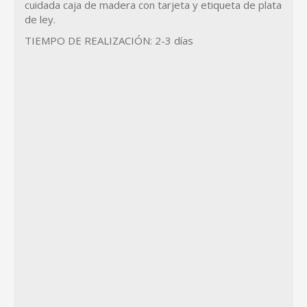
cuidada caja de madera con tarjeta y etiqueta de plata
de ley.
TIEMPO DE REALIZACIÓN: 2-3 días