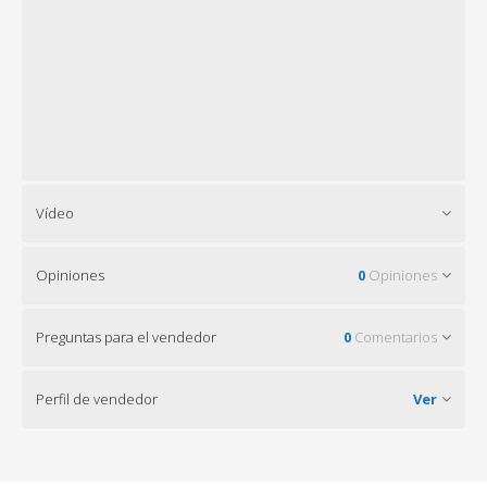
Vídeo
Opiniones
0
Opiniones
Preguntas para el vendedor
0
Comentarios
Perfil de vendedor
Ver