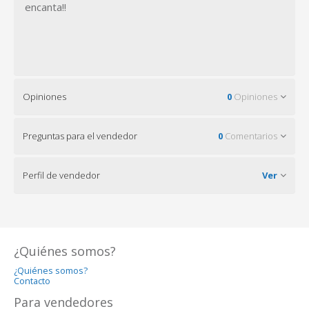
encanta!!
Opiniones
0
Opiniones
Preguntas para el vendedor
0
Comentarios
Perfil de vendedor
Ver
¿Quiénes somos?
¿Quiénes somos?
Contacto
Para vendedores