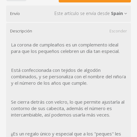
Este artículo se envía desde
Spain
Envío
Descripción
Esconder
La corona de cumpleaños es un complemento ideal
para que los pequeños celebren un día tan especial.
Está confeccionada con tejidos de algodón
combinados, y se personaliza con el nombre del niño/a
y el número de los años que cumple.
Se cierra detrás con velcro, lo que permite ajustarla al
contorno de sus cabecita, además el número es
intercambiable, así podemos usarla más veces.
¡¡Es un regalo único y especial que a los "peques" les