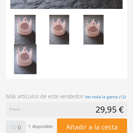
Más artículos de este vendedor
Ver toda la gama (12)
29,95 €
Precio
Añadir a la cesta
1 disponible
0