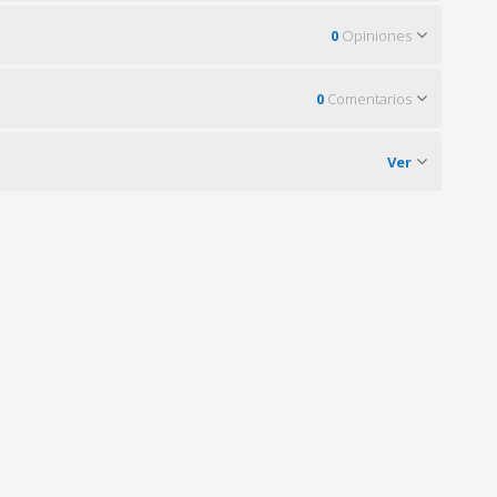
0
Opiniones
0
Comentarios
Ver