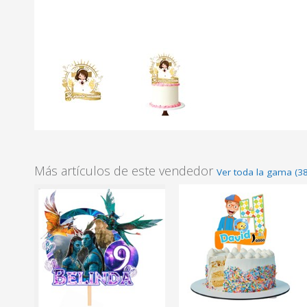
Más artículos de este vendedor
Ver toda la gama (38