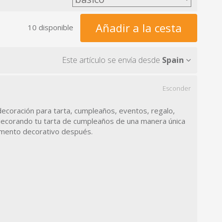
Añadir a la cesta
10 disponible
Este artículo se envía desde
Spain
Esconder
ecoración para tarta, cumpleaños, eventos, regalo,
ecorando tu tarta de cumpleaños de una manera única
elemento decorativo después.