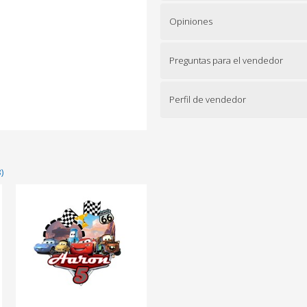
Opiniones
Preguntas para el vendedor
Perfil de vendedor
)