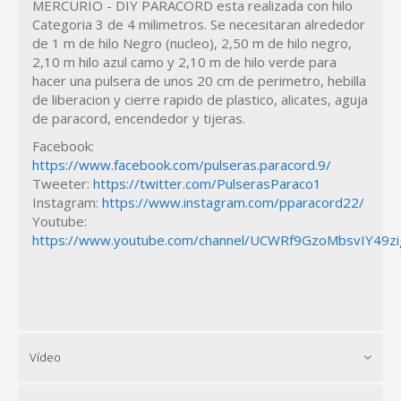
MERCURIO - DIY PARACORD esta realizada con hilo
Categoria 3 de 4 milimetros. Se necesitaran alrededor
de 1 m de hilo Negro (nucleo), 2,50 m de hilo negro,
2,10 m hilo azul camo y 2,10 m de hilo verde para
hacer una pulsera de unos 20 cm de perimetro, hebilla
de liberacion y cierre rapido de plastico, alicates, aguja
de paracord, encendedor y tijeras.
Facebook:
https://www.facebook.com/pulseras.paracord.9/
Tweeter:
https://twitter.com/PulserasParaco1
Instagram:
https://www.instagram.com/pparacord22/
Youtube:
https://www.youtube.com/channel/UCWRf9GzoMbsvIY49z
Vídeo