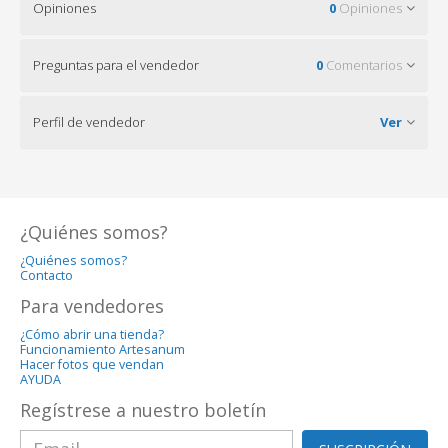
Opiniones
0
Opiniones
Preguntas para el vendedor
0
Comentarios
Perfil de vendedor
Ver
¿Quiénes somos?
¿Quiénes somos?
Contacto
Para vendedores
¿Cómo abrir una tienda?
Funcionamiento Artesanum
Hacer fotos que vendan
AYUDA
Regístrese a nuestro boletín