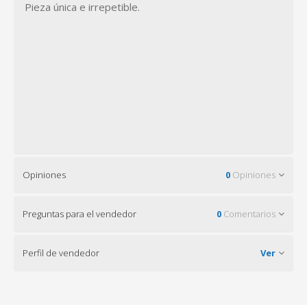
Pieza única e irrepetible.
Opiniones
0
Opiniones
Preguntas para el vendedor
0
Comentarios
Perfil de vendedor
Ver