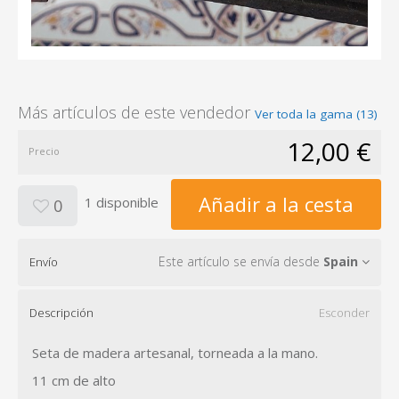
Más artículos de este vendedor
Ver toda la gama (13)
12,00 €
Precio
Añadir a la cesta
1 disponible
0
Este artículo se envía desde
Spain
Envío
Descripción
Esconder
Seta de madera artesanal, torneada a la mano.
11 cm de alto