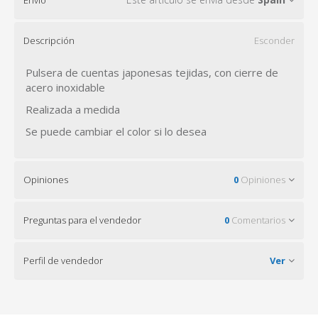
Descripción
Esconder
Pulsera de cuentas japonesas tejidas, con cierre de
acero inoxidable
Realizada a medida
Se puede cambiar el color si lo desea
Opiniones
0
Opiniones
Preguntas para el vendedor
0
Comentarios
Perfil de vendedor
Ver