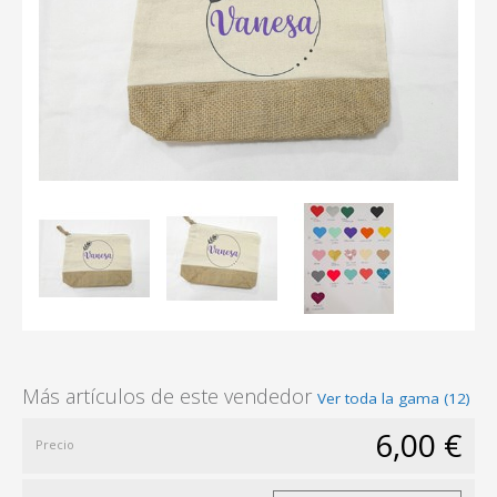
Más artículos de este vendedor
Ver toda la gama (12)
6,00 €
Precio