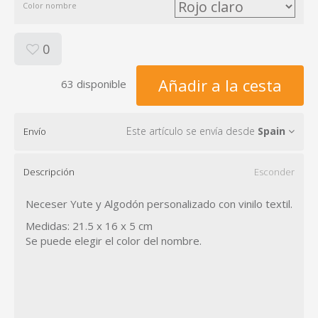
Color nombre
0
Añadir a la cesta
63 disponible
Este artículo se envía desde
Spain
Envío
Descripción
Esconder
Neceser Yute y Algodón personalizado con vinilo textil.
Medidas: 21.5 x 16 x 5 cm
Se puede elegir el color del nombre.