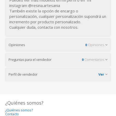
instagram @resina.artesania
También existe la opción de encargo o
personalización, cualquier personalización supondrá un
incremento por producto personalizado.
Cualquier duda, contacta con nosotros.
Opiniones
0
Opiniones
Preguntas para el vendedor
0
Comentarios
Perfil de vendedor
Ver
¿Quiénes somos?
¿Quiénes somos?
Contacto