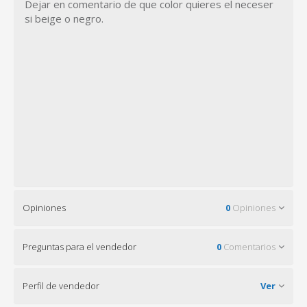
Dejar en comentario de que color quieres el neceser
si beige o negro.
Opiniones
0
Opiniones
Preguntas para el vendedor
0
Comentarios
Perfil de vendedor
Ver