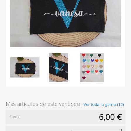
Más artículos de este vendedor
Ver toda la gama (12)
6,00 €
Precio