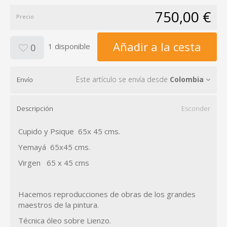
750,00 €
Precio
Añadir a la cesta
1 disponible
0
Este artículo se envía desde
Colombia
Envío
Descripción
Esconder
Cupido y Psique 65x 45 cms.
Yemayá 65x45 cms.
Virgen 65 x 45 cms
Hacemos reproducciones de obras de los grandes
maestros de la pintura.
Técnica óleo sobre Lienzo.