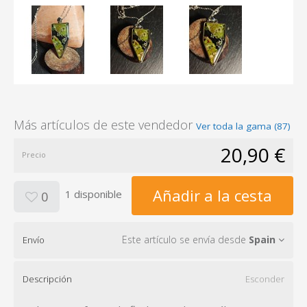
Más artículos de este vendedor
Ver toda la gama (87)
20,90 €
Precio
Añadir a la cesta
1 disponible
0
Este artículo se envía desde
Spain
Envío
Descripción
Esconder