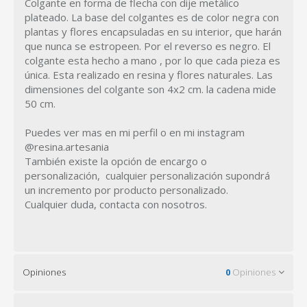
Colgante en forma de flecha con dije metálico
plateado. La base del colgantes es de color negra con
plantas y flores encapsuladas en su interior, que harán
que nunca se estropeen. Por el reverso es negro. El
colgante esta hecho a mano , por lo que cada pieza es
única. Esta realizado en resina y flores naturales. Las
dimensiones del colgante son 4x2 cm. la cadena mide
50 cm.
Puedes ver mas en mi perfil o en mi instagram
@resina.artesania
También existe la opción de encargo o
personalización, cualquier personalización supondrá
un incremento por producto personalizado.
Cualquier duda, contacta con nosotros.
Opiniones
0
Opiniones