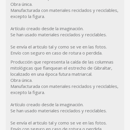
Obra única.
Manufacturada con materiales reciclados y reciclables,
excepto la figura.
Artículo creado desde la imaginación.
Se han usado materiales reciclados y reciclables.
Se envía el articulo tal y como se ve en las fotos.
Envío con seguro en caso de rotura o perdida.
Producción que representa la caída de las columnas
mitológicas que flanquean el estrecho de Gibraltar,
localizado en una época futura matriarcal.
Obra única.
Manufacturada con materiales reciclados y reciclables,
excepto la figura.
Artículo creado desde la imaginación.
Se han usado materiales reciclados y reciclables.
Se envía el articulo tal y como se ve en las fotos.
Envío con seguro en caso de rotura o perdida.