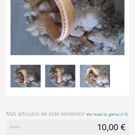
Más artículos de este vendedor
Ver toda la gama (17)
10,00 €
Precio