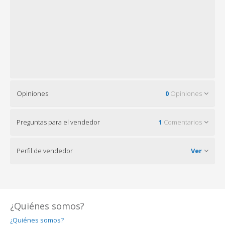
Opiniones
0
Opiniones
Preguntas para el vendedor
1
Comentarios
Perfil de vendedor
Ver
¿Quiénes somos?
¿Quiénes somos?