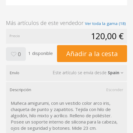
Más artículos de este vendedor
Ver toda la gama (18)
120,00 €
Precio
Añadir a la cesta
1 disponible
0
Este artículo se envía desde
Spain
Envío
Descripción
Esconder
Muñeca amigurumi, con un vestido color arco iris,
chaqueta de punto y zapatitos. Tejida con hilo de
algodón, hilo mixto y acrílico. Relleno de poliéster.
Posee un soporte interno de silicona para la cabeza,
ojos de seguridad y botones. Mide 23 cm.