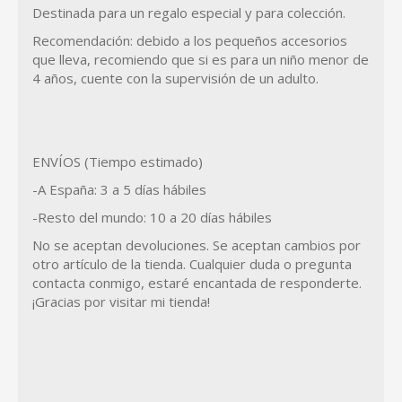
Destinada para un regalo especial y para colección.
Recomendación: debido a los pequeños accesorios
que lleva, recomiendo que si es para un niño menor de
4 años, cuente con la supervisión de un adulto.
ENVÍOS (Tiempo estimado)
-A España: 3 a 5 días hábiles
-Resto del mundo: 10 a 20 días hábiles
No se aceptan devoluciones. Se aceptan cambios por
otro artículo de la tienda. Cualquier duda o pregunta
contacta conmigo, estaré encantada de responderte.
¡Gracias por visitar mi tienda!