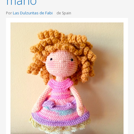
mano
Las Dulzuritas de Fabi
Por
de Spain