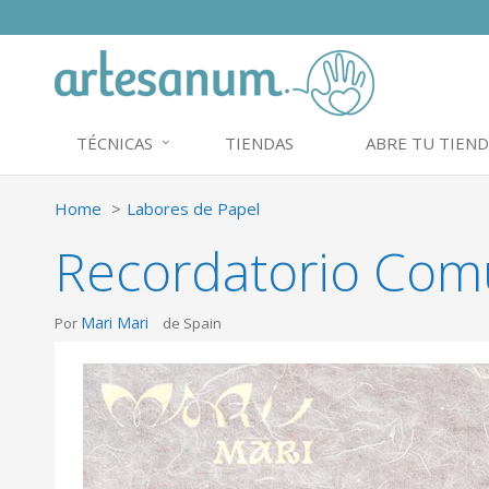
TÉCNICAS
TIENDAS
ABRE TU TIEND
Home
Labores de Papel
Recordatorio Comu
Mari Mari
Por
de Spain