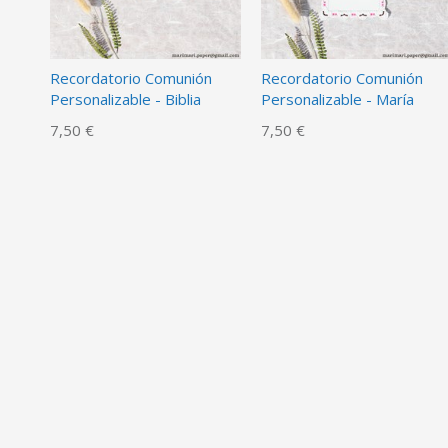
Recordatorio Comunión
Recordatorio Comunión
Personalizable - Biblia
Personalizable - María
7,50 €
7,50 €