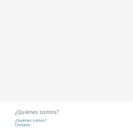
¿Quiénes somos?
¿Quiénes somos?
Contacto