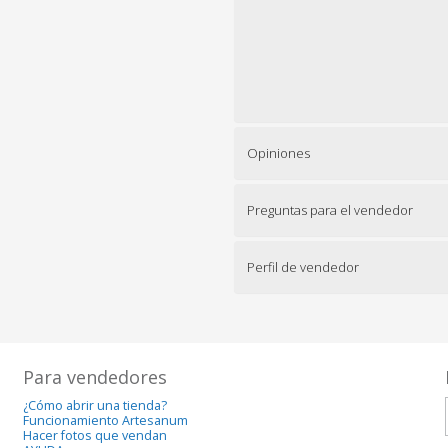
Opiniones
Preguntas para el vendedor
Perfil de vendedor
Para vendedores
¿Cómo abrir una tienda?
Funcionamiento Artesanum
Hacer fotos que vendan