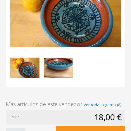
Más artículos de este vendedor
Ver toda la gama (8)
18,00 €
Precio