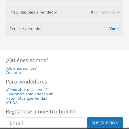
Preguntas para el vendedor
0
Comentarios
Perfil de vendedor
Ver
¿Quiénes somos?
¿Quiénes somos?
Contacto
Para vendedores
¿Cómo abrir una tienda?
Funcionamiento Artesanum
Hacer fotos que vendan
AYUDA
Regístrese a nuestro boletín
SUSCRIPCIÓN