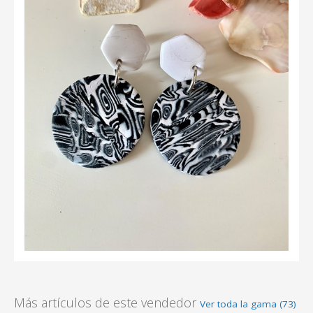
Más artículos de este vendedor
Ver toda la gama (73)