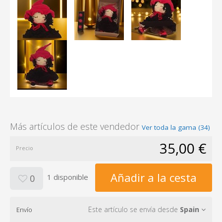
Más artículos de este vendedor
Ver toda la gama (34)
35,00 €
Precio
Añadir a la cesta
1 disponible
0
Este artículo se envía desde
Spain
Envío