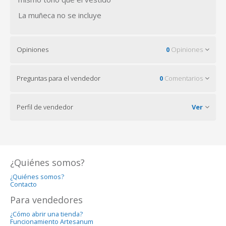
La muñeca no se incluye
Opiniones
0
Opiniones
Preguntas para el vendedor
0
Comentarios
Perfil de vendedor
Ver
¿Quiénes somos?
¿Quiénes somos?
Contacto
Para vendedores
¿Cómo abrir una tienda?
Funcionamiento Artesanum