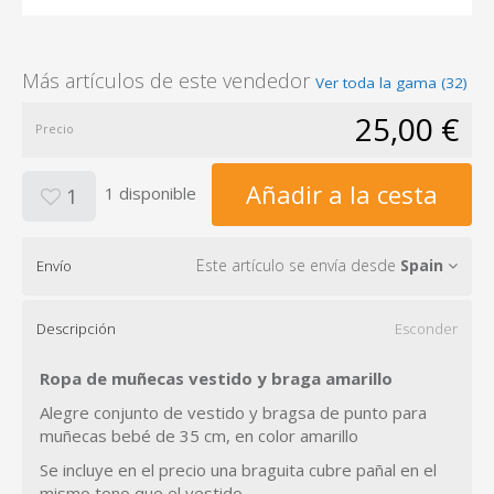
Más artículos de este vendedor
Ver toda la gama (32)
25,00 €
Precio
Añadir a la cesta
1 disponible
1
Este artículo se envía desde
Spain
Envío
Descripción
Esconder
Ropa de muñecas vestido y braga amarillo
Alegre conjunto de vestido y bragsa de punto para
muñecas bebé de 35 cm, en color amarillo
Se incluye en el precio una braguita cubre pañal en el
mismo tono que el vestido