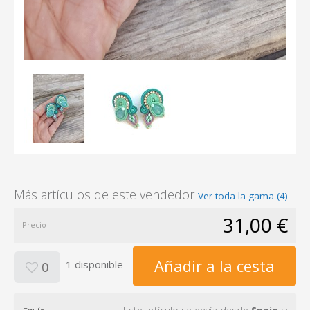
Más artículos de este vendedor
Ver toda la gama (4)
31,00 €
Precio
Añadir a la cesta
1 disponible
0