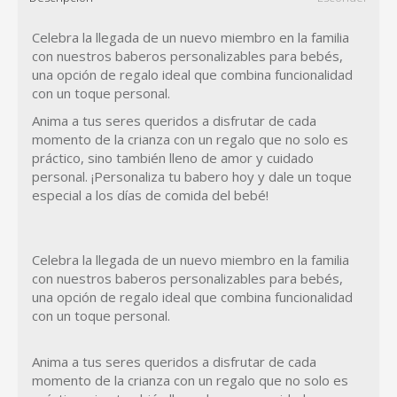
Celebra la llegada de un nuevo miembro en la familia
con nuestros baberos personalizables para bebés,
una opción de regalo ideal que combina funcionalidad
con un toque personal.
Anima a tus seres queridos a disfrutar de cada
momento de la crianza con un regalo que no solo es
práctico, sino también lleno de amor y cuidado
personal. ¡Personaliza tu babero hoy y dale un toque
especial a los días de comida del bebé!
Celebra la llegada de un nuevo miembro en la familia
con nuestros baberos personalizables para bebés,
una opción de regalo ideal que combina funcionalidad
con un toque personal.
Anima a tus seres queridos a disfrutar de cada
momento de la crianza con un regalo que no solo es