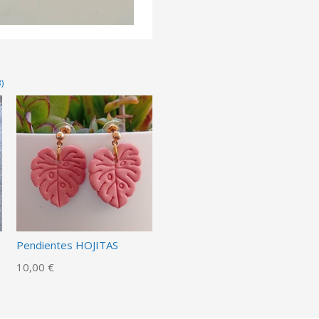
)
Pendientes HOJITAS
10,00 €