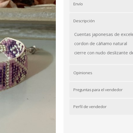
Envío
Descripción
Cuentas japonesas de excele
cordon de cáñamo natural
cierre con nudo deslizante 
Opiniones
Preguntas para el vendedor
Perfil de vendedor