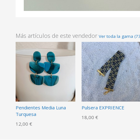
Más artículos de este vendedor
Ver toda la gama (73
Pendientes Media Luna
Pulsera EXPRIENCE
Turquesa
18,00 €
12,00 €