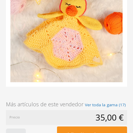
Más artículos de este vendedor
Ver toda la gama (17)
35,00 €
Precio