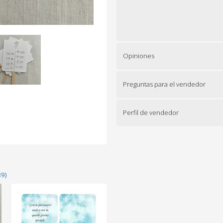
Opiniones
Preguntas para el vendedor
Perfil de vendedor
89)