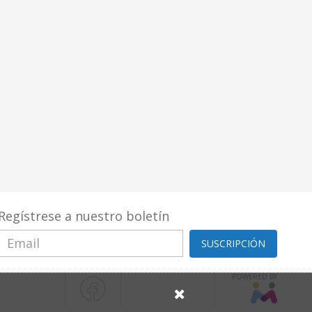
Regístrese a nuestro boletín
SUSCRIPCIÓN
POWERED BY