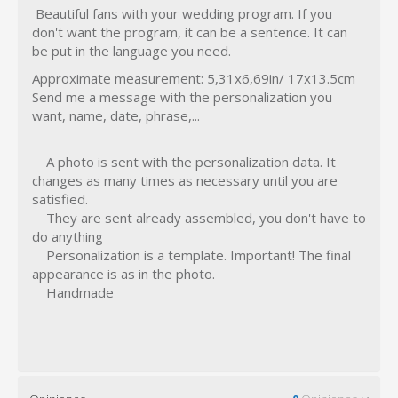
Beautiful fans with your wedding program. If you
don't want the program, it can be a sentence. It can
be put in the language you need.
Approximate measurement: 5,31x6,69in/ 17x13.5cm
Send me a message with the personalization you
want, name, date, phrase,...
A photo is sent with the personalization data. It
changes as many times as necessary until you are
satisfied.
They are sent already assembled, you don't have to
do anything
Personalization is a template. Important! The final
appearance is as in the photo.
Handmade