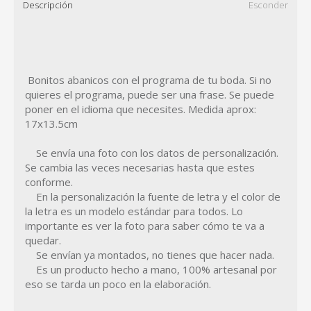
Descripción
Esconder
Bonitos abanicos con el programa de tu boda. Si no
quieres el programa, puede ser una frase. Se puede
poner en el idioma que necesites. Medida aprox:
17x13.5cm
Se envía una foto con los datos de personalización.
Se cambia las veces necesarias hasta que estes
conforme.
En la personalización la fuente de letra y el color de
la letra es un modelo estándar para todos. Lo
importante es ver la foto para saber cómo te va a
quedar.
Se envían ya montados, no tienes que hacer nada.
Es un producto hecho a mano, 100% artesanal por
eso se tarda un poco en la elaboración.