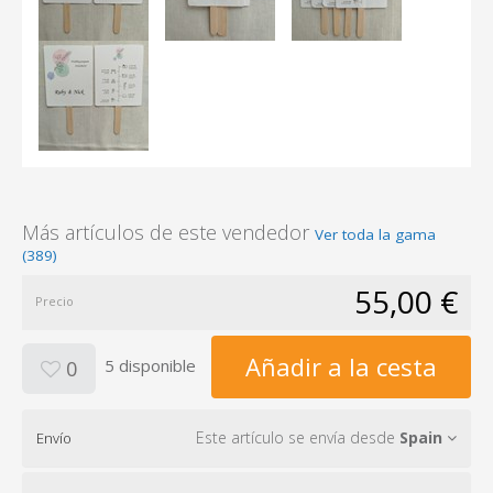
Más artículos de este vendedor
Ver toda la gama
(389)
55,00 €
Precio
Añadir a la cesta
5 disponible
0
Este artículo se envía desde
Spain
Envío