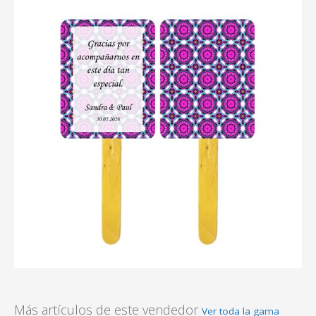
Más artículos de este vendedor
Ver toda la gama