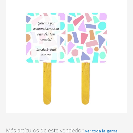
Más artículos de este vendedor
Ver toda la gama