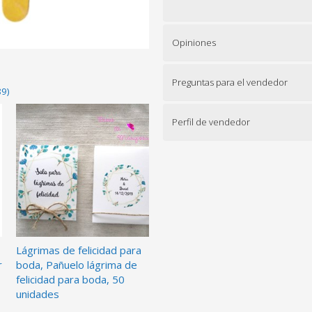
Opiniones
Preguntas para el vendedor
89)
Perfil de vendedor
Lágrimas de felicidad para
r
boda, Pañuelo lágrima de
felicidad para boda, 50
unidades