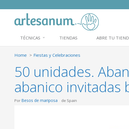
TÉCNICAS
TIENDAS
ABRE TU TIEND
Home
Fiestas y Celebraciones
50 unidades. Aban
abanico invitadas
Besos de mariposa
Por
de Spain