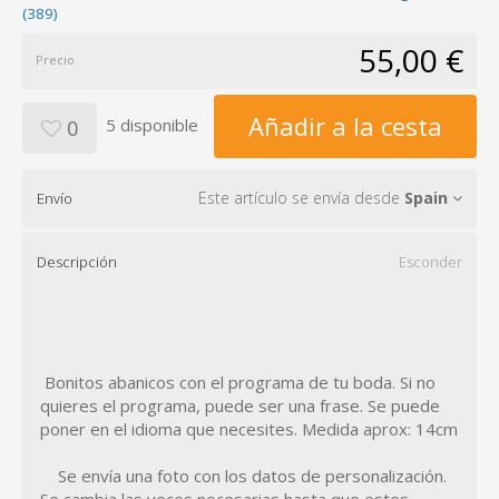
(389)
55,00 €
Precio
Añadir a la cesta
5 disponible
0
Este artículo se envía desde
Spain
Envío
Descripción
Esconder
Bonitos abanicos con el programa de tu boda. Si no
quieres el programa, puede ser una frase. Se puede
poner en el idioma que necesites. Medida aprox: 14cm
Se envía una foto con los datos de personalización.