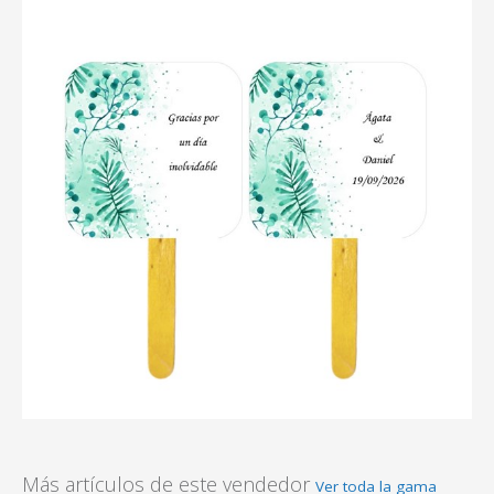
Más artículos de este vendedor
Ver toda la gama