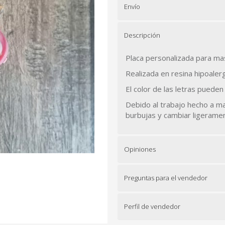
Envío
Descripción
Placa personalizada para ma
Realizada en resina hipoaler
El color de las letras pueden 
Debido al trabajo hecho a 
burbujas y cambiar ligeramen
Opiniones
Preguntas para el vendedor
Perfil de vendedor