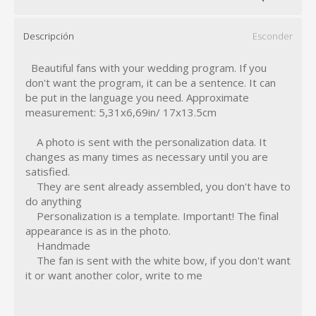
Descripción
Esconder
Beautiful fans with your wedding program. If you
don't want the program, it can be a sentence. It can
be put in the language you need. Approximate
measurement: 5,31x6,69in/ 17x13.5cm
A photo is sent with the personalization data. It
changes as many times as necessary until you are
satisfied.
They are sent already assembled, you don't have to
do anything
Personalization is a template. Important! The final
appearance is as in the photo.
Handmade
The fan is sent with the white bow, if you don't want
it or want another color, write to me