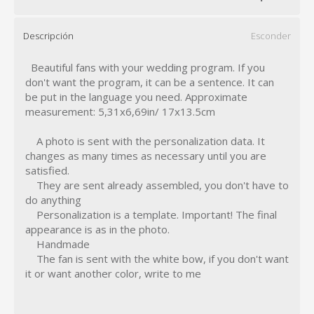
Descripción
Esconder
Beautiful fans with your wedding program. If you
don't want the program, it can be a sentence. It can
be put in the language you need. Approximate
measurement: 5,31x6,69in/ 17x13.5cm
A photo is sent with the personalization data. It
changes as many times as necessary until you are
satisfied.
They are sent already assembled, you don't have to
do anything
Personalization is a template. Important! The final
appearance is as in the photo.
Handmade
The fan is sent with the white bow, if you don't want
it or want another color, write to me