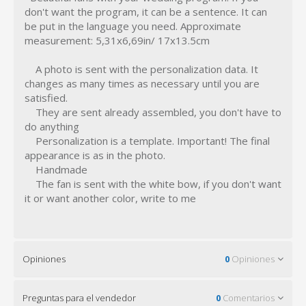
don't want the program, it can be a sentence. It can
be put in the language you need. Approximate
measurement: 5,31x6,69in/ 17x13.5cm
A photo is sent with the personalization data. It
changes as many times as necessary until you are
satisfied.
They are sent already assembled, you don't have to
do anything
Personalization is a template. Important! The final
appearance is as in the photo.
Handmade
The fan is sent with the white bow, if you don't want
it or want another color, write to me
Opiniones
0
Opiniones
Preguntas para el vendedor
0
Comentarios