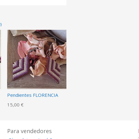
)
Pendientes FLORENCIA
15,00 €
Para vendedores