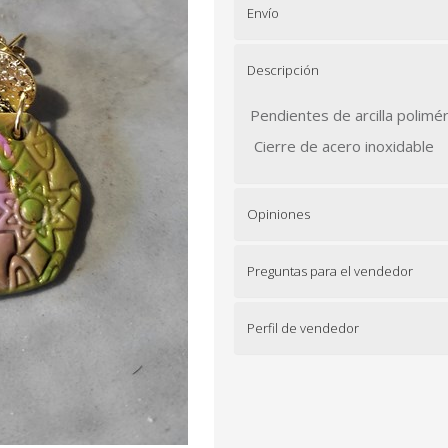
Envío
Descripción
Pendientes de arcilla polimér
Cierre de acero inoxidable
Opiniones
Preguntas para el vendedor
Perfil de vendedor