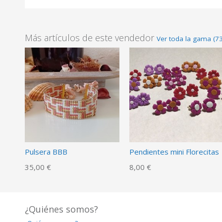
Más artículos de este vendedor
Ver toda la gama (73
Pulsera BBB
Pendientes mini Florecitas
35,00 €
8,00 €
¿Quiénes somos?