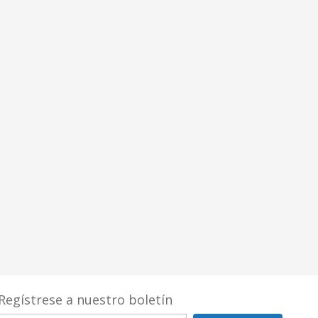
Regístrese a nuestro boletín