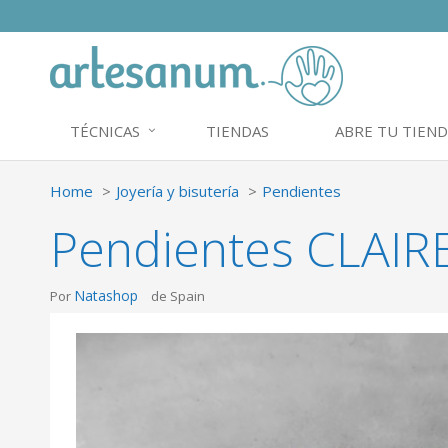
TÉCNICAS
TIENDAS
ABRE TU TIEND
Home
Joyería y bisutería
Pendientes
Pendientes CLAIRE
Natashop
Por
de Spain