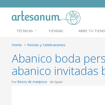
TÉCNICAS
TIENDAS
ABRE TU TIEND
Home
Fiestas y Celebraciones
Abanico boda pers
abanico invitadas
Besos de mariposa
Por
de Spain