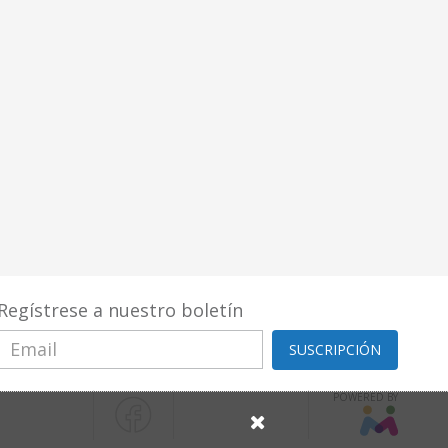
Regístrese a nuestro boletín
SUSCRIPCIÓN
POWERED BY