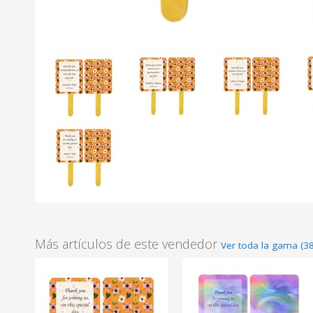
Más artículos de este vendedor
Ver toda la gama (3