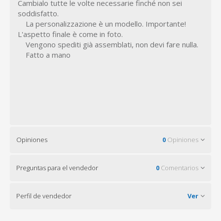
Cambialo tutte le volte necessarie finché non sei
soddisfatto.
La personalizzazione è un modello. Importante!
L'aspetto finale è come in foto.
Vengono spediti già assemblati, non devi fare nulla.
Fatto a mano
Opiniones
0
Opiniones
Preguntas para el vendedor
0
Comentarios
Perfil de vendedor
Ver