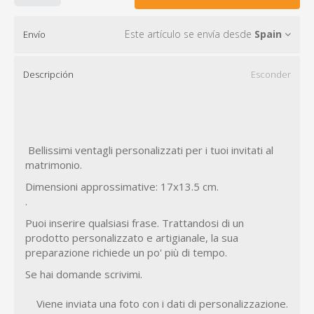
Este artículo se envía desde
Spain
Envío
Descripción
Esconder
Bellissimi ventagli personalizzati per i tuoi invitati al
matrimonio.
Dimensioni approssimative: 17x13.5 cm.
.
Puoi inserire qualsiasi frase. Trattandosi di un
prodotto personalizzato e artigianale, la sua
preparazione richiede un po' più di tempo.
Se hai domande scrivimi.
Viene inviata una foto con i dati di personalizzazione.